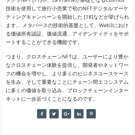
技術を使用して旅行小売業で初のNFTデジタルマーケ
ティングキャンペーンを開始した [18]などが挙げられ
ます。 メタバースの技術的基盤として、Web3におけ
る価値所有認証、価値流通、アイデンティティをサポ
ートすることができる機能です。
つまり、クロスチェーンNFTは、ユーザーにより豊か
なクロスチェーン体験を提供し、開発者やネットワー
クの機会を増やし、より多くのビジネスユースケース
を生み、そして重要なことにチェーン間エコシステム
に多くの価値を取り込み、ブロックチェーンインター
ネットに一歩近づくことになるのです。