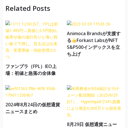
Related Posts
Animoca Brandsが支援す
る
Forkast LabsがNFT
S&P500インデックスを立
ち上げ
ファンプラ（FPL）IEO上
場：初値と急落の全体像
2024年8月24日の仮想通貨
ニュースまとめ
8月29日 仮想通貨ニュー