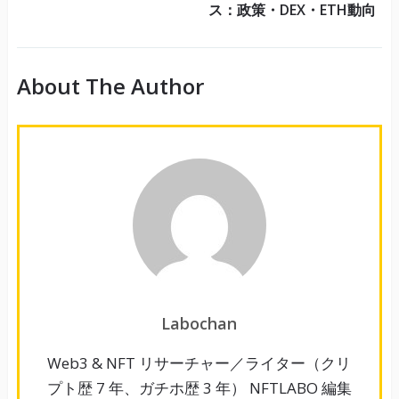
ス：政策・DEX・ETH動向
About The Author
Labochan
Web3 & NFT リサーチャー／ライター（クリ
プト歴 7 年、ガチホ歴 3 年） NFTLABO 編集