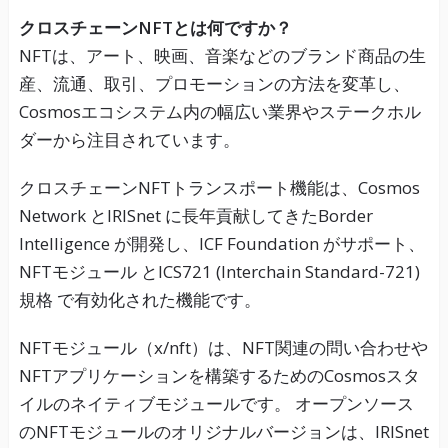
クロスチェーンNFTとは何ですか？
NFTは、アート、映画、音楽などのブランド商品の生
産、流通、取引、プロモーションの方法を変革し、
Cosmosエコシステム内の幅広い業界やステークホル
ダーから注目されています。
クロスチェーンNFTトランスポート機能は、Cosmos
Network とIRISnet に長年貢献してきたBorder
Intelligence が開発し、ICF Foundation がサポート、
NFTモジュール とICS721 (Interchain Standard-721)
規格 で有効化された機能です。
NFTモジュール（x/nft）は、NFT関連の問い合わせや
NFTアプリケーションを構築するためのCosmosスタ
イルのネイティブモジュールです。 オープンソース
のNFTモジュールのオリジナルバージョンは、IRISnet