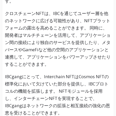
す。
クロスチェーンNFTは、IBCを通じてユーザー層を他
のネットワークに広げる可能性があり、NFTプラット
フォームの露出を高めることができます。 同時に、
開発者はマルチチェーンを活用して、アプリケーショ
ン間の接続により独自のサービスを提供したり、メタ
バースやGameFiなど他の空間のアプリケーションと
連携して、アプリケーションをパワーアップさせたり
することができます。
IBCgangにとって、Interchain NFTはCosmos NFTの
標準化において欠けていた部分を提供し、IBCプロト
コルの機能を拡張します。 NFTモジュールを採用
し、インターチェーンNFTを実現することで、
IBCgangはネットワークの拡張と相互接続の強化の恩
恵を受けることができます。