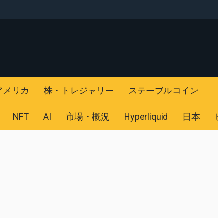
アメリカ
株・トレジャリー
ステーブルコイン
NFT
AI
市場・概況
Hyperliquid
日本