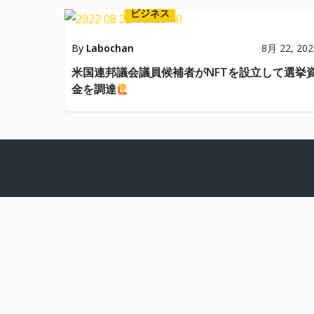
ビジネス
By
Labochan
8月 22, 202
米国連邦議会議員候補者がNFTを設立して選挙
金を調達