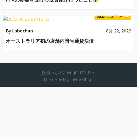
最新ニュース
By
Labochan
8月 22, 2022
オーストラリア初の店舗内暗号通貨決済
投資ラボ
Copyright © 2026.
Theme by
MyThemeShop