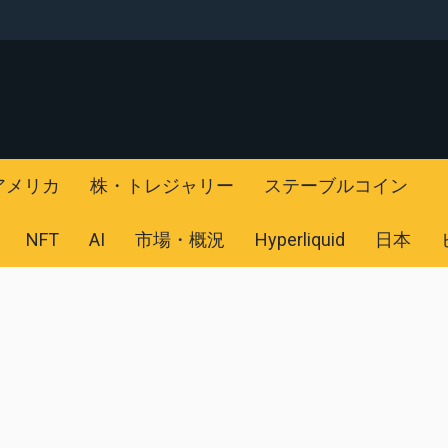
アメリカ
株・トレジャリー
ステーブルコイン
NFT
AI
市場・概況
Hyperliquid
日本