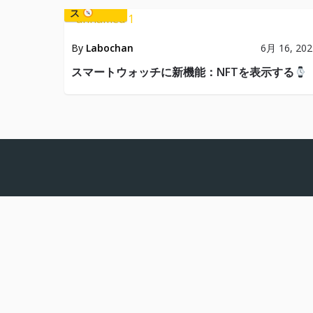
最新ニュー
ス
By
Labochan
6月 16, 202
スマートウォッチに新機能：NFTを表示する