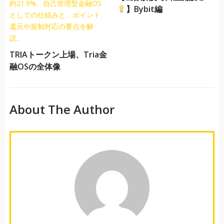
】Bybit編
TRIAトークン上場、Tria金
融OSの全体像
About The Author