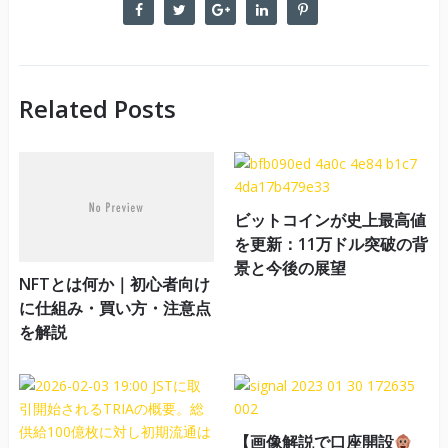
Related Posts
ビットコインが史上最高値
を更新：11万ドル突破の背
景と今後の展望
NFTとは何か｜初心者向け
に仕組み・買い方・注意点
を解説
【画像解説で口座開設