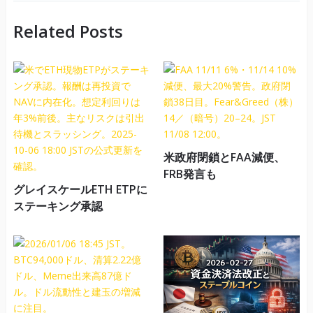
Related Posts
米政府閉鎖とFAA減便、
FRB発言も
グレイスケールETH ETPに
ステーキング承認