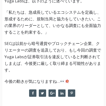
Yuga Labsは、以下のように述べています。
「私たちは、急成長しているエコシステムを定義し、
形成するために、規制当局と協力をしていきたい。こ
の業界のリーダーとして、いかなる調査にも全面協力
することを約束する。」
SECは以前から暗号通貨やブロックチェーン企業、ク
リエーターの調査を追及しており、もし今回の調査で
Yuga Labsが証券取引法を違反していると判断されて
しまえば、今後更に厳しく取り締まる可能性がありま
す。
今後の動きが気になりますね…