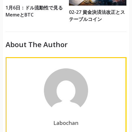
1月6日：ドル流動性で見る
02-27 資金決済法改正とス
MemeとBTC
テーブルコイン
About The Author
Labochan