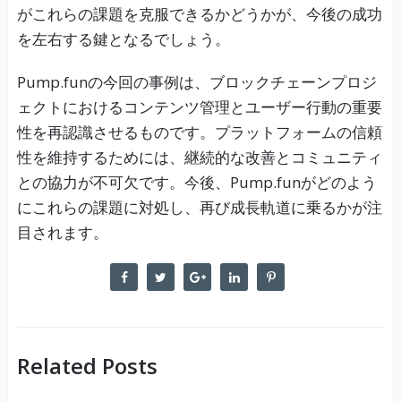
がこれらの課題を克服できるかどうかが、今後の成功
を左右する鍵となるでしょう。
Pump.funの今回の事例は、ブロックチェーンプロジ
ェクトにおけるコンテンツ管理とユーザー行動の重要
性を再認識させるものです。プラットフォームの信頼
性を維持するためには、継続的な改善とコミュニティ
との協力が不可欠です。今後、Pump.funがどのよう
にこれらの課題に対処し、再び成長軌道に乗るかが注
目されます。
Related Posts