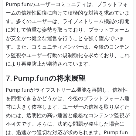
Pump.funのユーザーコミュニティは、プラットフォ
ームの信頼性回復に向けて積極的な対策を求めていま
す。多くのユーザーは、ライブストリーム機能の再開
に対して慎重な姿勢を取っており、プラットフォーム
が安全かつ健全な運営を行うことを強く望んでいま
す。また、コミュニティメンバーは、今後のコンテン
ツ監視やユーザー行動の規制強化を求めており、これ
により再発防止が期待されています。
7. Pump.funの将来展望
Pump.funがライブストリーム機能を再開し、信頼性
を回復できるかどうかは、今後のプラットフォーム運
営に大きく依存します。ユーザーの信頼を取り戻すた
めには、透明性の高い運営と厳格なコンテンツ監視が
不可欠です。さらに、法的な問題が発生した場合に
は、迅速かつ適切な対応が求められます。Pump.fun