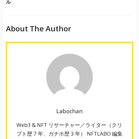
ル
About The Author
Labochan
Web3 & NFT リサーチャー／ライター（クリ
プト歴 7 年、ガチホ歴 3 年） NFTLABO 編集