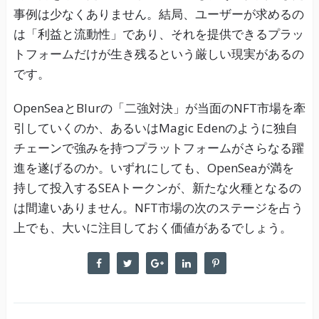
事例は少なくありません。結局、ユーザーが求めるの
は「利益と流動性」であり、それを提供できるプラッ
トフォームだけが生き残るという厳しい現実があるの
です。
OpenSeaとBlurの「二強対決」が当面のNFT市場を牽
引していくのか、あるいはMagic Edenのように独自
チェーンで強みを持つプラットフォームがさらなる躍
進を遂げるのか。いずれにしても、OpenSeaが満を
持して投入するSEAトークンが、新たな火種となるの
は間違いありません。NFT市場の次のステージを占う
上でも、大いに注目しておく価値があるでしょう。