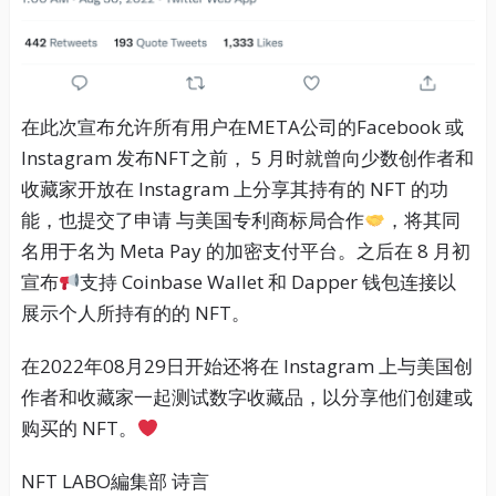
在此次宣布允许所有用户在META公司的Facebook 或
Instagram 发布NFT之前， 5 月时就曾向少数创作者和
收藏家开放在 Instagram 上分享其持有的 NFT 的功
能，也提交了申请 与美国专利商标局合作
，将其同
名用于名为 Meta Pay 的加密支付平台。之后在 8 月初
宣布
支持 Coinbase Wallet 和 Dapper 钱包连接以
展示个人所持有的的 NFT。
在2022年08月29日开始还将在 Instagram 上与美国创
作者和收藏家一起测试数字收藏品，以分享他们创建或
购买的 NFT。
NFT LABO編集部 诗言