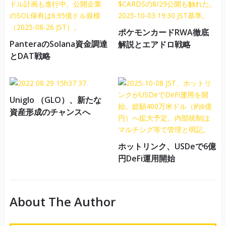
ポケモンカードRWA徹底
PanteraのSolana資金調達
解説とエアドロ戦略
とDAT戦略
Uniglo （GLO）、新たな
資産形成のチャンスへ
ホットリンク、USDeで6億
円DeFi運用開始
About The Author