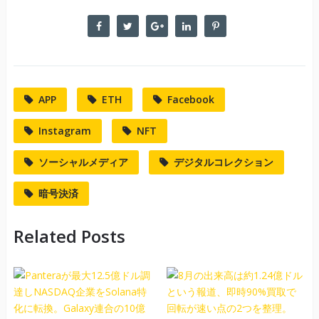
APP
ETH
Facebook
Instagram
NFT
ソーシャルメディア
デジタルコレクション
暗号決済
Related Posts