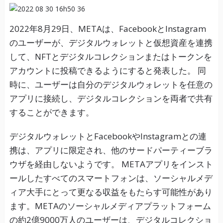
2022年8月29日、METAは、FacebookとInstagram
のユーザーが、デジタルウォレットと仮想資産を連携
して、NFTとデジタルコレクションまたはトークンを
アカウントに投稿できるようにすると発表した。 同
時に、ユーザーは自分のデジタルウォレットを任意の
アプリに接続し、デジタルコレクションを両者で共有
することができます。
デジタルウォレットとFacebookやInstagramとの連
携は、アプリに限定され、他のサードパーティーブラ
ウザを経由しないようです。 METAアプリをインスト
ールしたすべてのスマートフォンは、ソーシャルメデ
ィア大手にとって更なる収益をもたらす可能性があり
ます。METAのソーシャルメディアプラットフォーム
の約2億9000万人のユーザーは、デジタルコレクショ