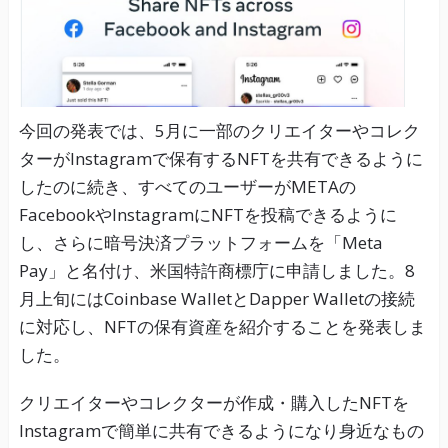
今回の発表では、5月に一部のクリエイターやコレク
ターがInstagramで保有するNFTを共有できるように
したのに続き、すべてのユーザーがMETAの
FacebookやInstagramにNFTを投稿できるように
し、さらに暗号決済プラットフォームを「Meta
Pay」と名付け、米国特許商標庁に申請しました。8
月上旬にはCoinbase WalletとDapper Walletの接続
に対応し、NFTの保有資産を紹介することを発表しま
した。
クリエイターやコレクターが作成・購入したNFTを
Instagramで簡単に共有できるようになり身近なもの