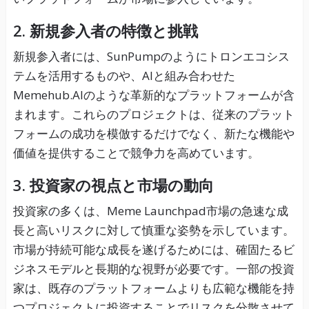
2. 新規参入者の特徴と挑戦
新規参入者には、SunPumpのようにトロンエコシス
テムを活用するものや、AIと組み合わせた
Memehub.AIのような革新的なプラットフォームが含
まれます。これらのプロジェクトは、従来のプラット
フォームの成功を模倣するだけでなく、新たな機能や
価値を提供することで競争力を高めています。
3. 投資家の視点と市場の動向
投資家の多くは、Meme Launchpad市場の急速な成
長と高いリスクに対して慎重な姿勢を示しています。
市場が持続可能な成長を遂げるためには、確固たるビ
ジネスモデルと長期的な視野が必要です。一部の投資
家は、既存のプラットフォームよりも広範な機能を持
つプロジェクトに投資することでリスクを分散させて