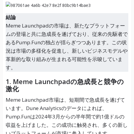
結論
Meme Launchpadの市場は、新たなプラットフォー
ムの登場と共に急成長を遂げており、従来の先駆者で
あるPump.Funの独占が揺らぎつつあります。この状
況は市場の多様化を促進し、新しいビジネスモデルや
革新的な取り組みが生まれる可能性を示唆していま
す。
1. Meme Launchpadの急成長と競争の
激化
Meme Launchpad市場は、短期間で急成長を遂げて
います。Dune Analyticsのデータによれば、
Pump.Funは2024年3月からの半年間で約1億ドルの
収益を上げました。この成功に触発され、多くの新し
いプラットフォームが市場に参入しています。