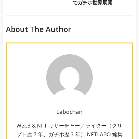
でガチホ世界展開
About The Author
Labochan
Web3 & NFT リサーチャー／ライター（クリ
プト歴 7 年、ガチホ歴 3 年） NFTLABO 編集