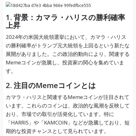
1. 背景：カマラ・ハリスの勝利確率
上昇
2024年の米国大統領選挙において、カマラ・ハリス
の勝利確率がトランプ元大統領を上回るという新たな
展開がありました。この政治的動向により、関連する
Memeコインが急騰し、投資家の関心を集めていま
す。
2. 注目のMemeコインとは
カマラ・ハリスと関連するMemeコインが注目されて
います。これらのコインは、政治的な風潮を反映して
おり、市場での取引が活発化しています。特に
「HARRIS」や「KAMCOIN」などが急騰しており、短
期的な投資チャンスとして見られています。