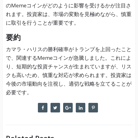
のMemeコインがどのように影響を受けるかが注目さ
れます。投資家は、市場の変動を見極めながら、慎重
に取引を行うことが重要です。
要約
カマラ・ハリスの勝利確率がトランプを上回ったこと
で、関連するMemeコインが急騰しました。これによ
り、短期的な投資チャンスが生まれていますが、リス
クも高いため、慎重な対応が求められます。投資家は
今後の市場動向を注視し、適切な戦略を立てることが
必要です。