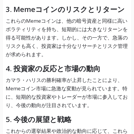
3. Memeコインのリスクとリターン
これらのMemeコインは、他の暗号資産と同様に高い
ボラティリティを持ち、短期的には大きなリターンを
得る可能性があります。しかし、その一方で、急落の
リスクも高く、投資家は十分なリサーチとリスク管理
が求められます。
4. 投資家の反応と市場の動向
カマラ・ハリスの勝利確率が上昇したことにより、
Memeコイン市場に急激な変動が見られています。特
に、短期的な投資家やトレーダーが市場に参入してお
り、今後の動向が注目されています。
5. 今後の展望と戦略
これからの選挙結果や政治的な動向に応じて、これら