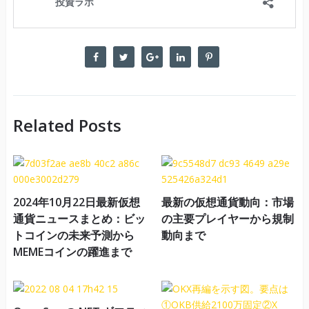
Related Posts
2024年10月22日最新仮想
最新の仮想通貨動向：市場
通貨ニュースまとめ：ビッ
の主要プレイヤーから規制
トコインの未来予測から
動向まで
MEMEコインの躍進まで