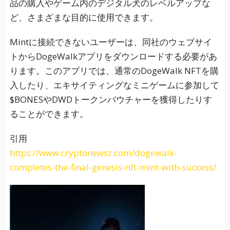
品の購入やゲーム内のデジタル犬のレベルアップな
ど、さまざまな目的に使用できます。
Mintに接続できないユーザーは、同社のウェブサイ
トからDogeWalkアプリをダウンロードする必要があ
ります。このアプリでは、通常のDogeWalk NFTを購
入したり、エキサイティングなミニゲームに参加して
$BONESやDWDトークンバウチャーを獲得したりす
ることができます。
引用
https://www.cryptonewsz.com/dogewalk-
completes-the-final-genesis-nft-mint-with-success/