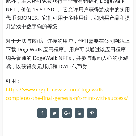
此外，主人还可免费获得一个带有狗链的 DogeWalk
NFT，价值 19.9 USDT。它允许用户获得游戏中的实用
代币 $BONES。它们可用于多种用途，如购买产品和提
升游戏中数字狗的等级。
对于无法与铸币厂连接的用户，他们需要在公司网站上
下载 DogeWalk 应用程序。用户可以通过该应用程序
购买普通的 DogeWalk NFTs，并参与激动人心的小游
戏，以获得美元邦斯和 DWD 代币券。
引用：
https://www.cryptonewsz.com/dogewalk-
completes-the-final-genesis-nft-mint-with-success/