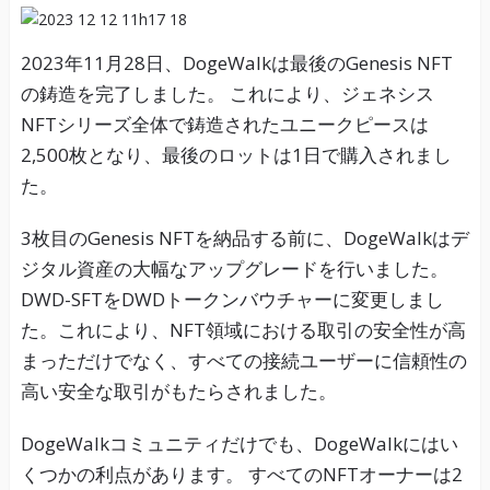
2023年11月28日、DogeWalkは最後のGenesis NFT
の鋳造を完了しました。 これにより、ジェネシス
NFTシリーズ全体で鋳造されたユニークピースは
2,500枚となり、最後のロットは1日で購入されまし
た。
3枚目のGenesis NFTを納品する前に、DogeWalkはデ
ジタル資産の大幅なアップグレードを行いました。
DWD-SFTをDWDトークンバウチャーに変更しまし
た。これにより、NFT領域における取引の安全性が高
まっただけでなく、すべての接続ユーザーに信頼性の
高い安全な取引がもたらされました。
DogeWalkコミュニティだけでも、DogeWalkにはい
くつかの利点があります。 すべてのNFTオーナーは2