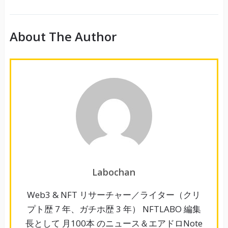
About The Author
Labochan
Web3 & NFT リサーチャー／ライター（クリ
プト歴 7 年、ガチホ歴 3 年） NFTLABO 編集
長として 月100本 のニュース＆エアドロNote