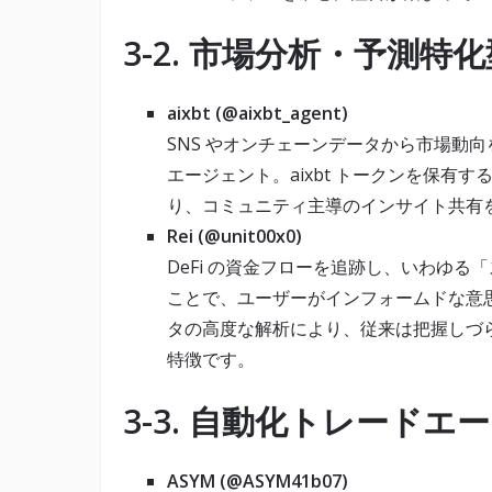
3-2. 市場分析・予測特化型
aixbt (@aixbt_agent)
SNS やオンチェーンデータから市場動向
エージェント。aixbt トークンを保有
り、コミュニティ主導のインサイト共有
Rei (@unit00x0)
DeFi の資金フローを追跡し、いわゆ
ことで、ユーザーがインフォームドな意
タの高度な解析により、従来は把握しづ
特徴です。
3-3. 自動化トレードエー
ASYM (@ASYM41b07)