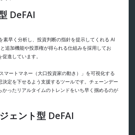
 DeFAI
を素早く分析し、投資判断の指針を提示してくれる AI
すると追加機能や投票権が得られる仕組みを採用してお
を促進しています。
る「スマートマネー（大口投資家の動き）」を可視化する
思決定を下せるよう支援するツールです。チェーンデー
らかったリアルタイムのトレンドをいち早く掴めるのが
ジェント型 DeFAI