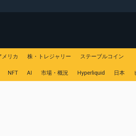
アメリカ
株・トレジャリー
ステーブルコイン
NFT
AI
市場・概況
Hyperliquid
日本