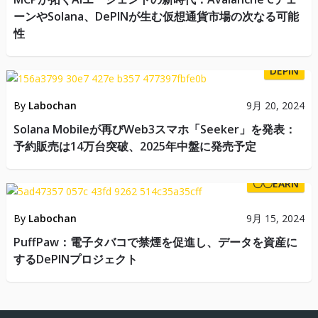
ーンやSolana、DePINが生む仮想通貨市場の次なる可能
性
DEPIN
By
Labochan
9月 20, 2024
Solana Mobileが再びWeb3スマホ「Seeker」を発表：
予約販売は14万台突破、2025年中盤に発売予定
〇〇EARN
By
Labochan
9月 15, 2024
PuffPaw：電子タバコで禁煙を促進し、データを資産に
するDePINプロジェクト