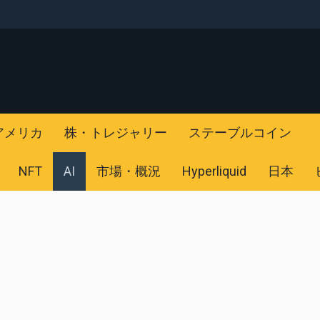
アメリカ
株・トレジャリー
ステーブルコイン
NFT
AI
市場・概況
Hyperliquid
日本