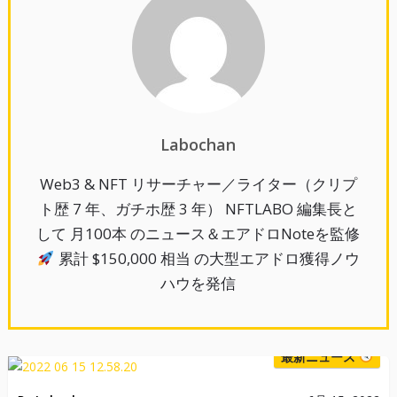
Labochan
Web3 & NFT リサーチャー／ライター（クリプ
ト歴 7 年、ガチホ歴 3 年） NFTLABO 編集長と
して 月100本 のニュース＆エアドロNoteを監修
累計 $150,000 相当 の大型エアドロ獲得ノウ
ハウを発信
最新ニュース