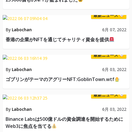
最新ニュース
By
Labochan
6月 07, 2022
香港の企業がNFTを通じてチャリティ資金を提供
最新ニュース
By
Labochan
6月 03, 2022
ゴブリンがテーマのアグリーNFT:GoblinTown.wtf
最新ニュース
By
Labochan
6月 03, 2022
Binance Labsは500億ドルの資金調達を開始するために
Web3に焦点を当てる