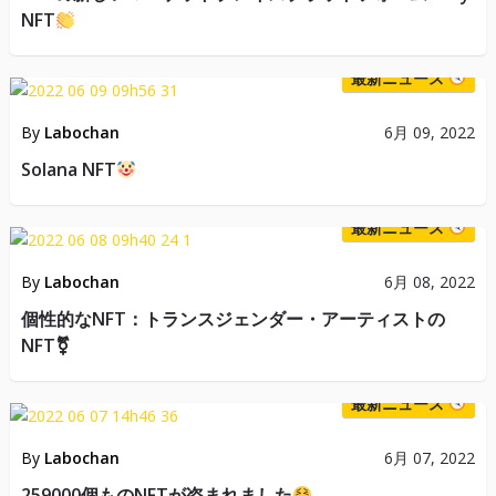
NFT
最新ニュース
By
Labochan
6月 09, 2022
Solana NFT
最新ニュース
By
Labochan
6月 08, 2022
個性的なNFT：トランスジェンダー・アーティストの
NFT⚧
最新ニュース
By
Labochan
6月 07, 2022
259000個ものNFTが盗まれました