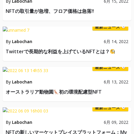
By
Labochan
6月 15, 2022
NFTの取引量が急増、フロア価格は急落!!
最新ニュース
By
Labochan
6月 14, 2022
Twitterで長期的な利益を上げているNFTとは？
最新ニュース
By
Labochan
6月 13, 2022
オーストラリア動物園
初の環境配慮型NFT
最新ニュース
By
Labochan
6月 09, 2022
NFTの新しいマーケットプレイスプラットフォーム：My