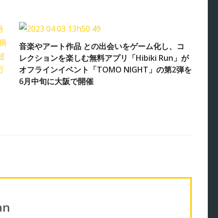
音楽やアート作品 との出会いをゲーム化し、コ
レクションを楽しむ無料アプリ「Hibiki Run」が
オフラインイベント「TOMO NIGHT」の第2弾を
6月中旬に大阪で開催
an