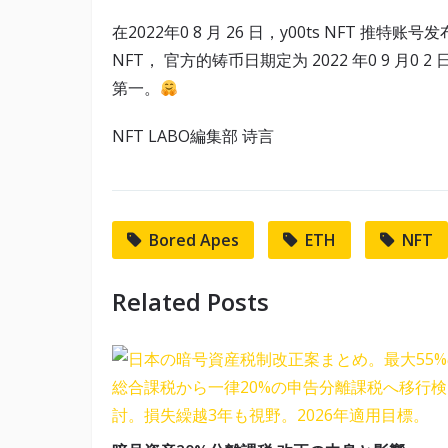
在2022年0 8 月 26 日，y00ts NFT 推特账号发布
NFT， 官方的铸币日期定为 2022 年0 9 月0 
第一。
NFT LABO編集部 诗言
Bored Apes
ETH
NFT
Related Posts