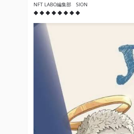
NFT LABO編集部 SION
◆ ◆ ◆ ◆ ◆ ◆ ◆ ◆